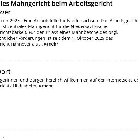
les Mahngericht beim Arbeitsgericht
ver
ober 2025 - Eine Anlaufstelle für Niedersachsen: Das Arbeitsgerich
ist zentrales Mahngericht für die Niedersächsische
richtsbarkeit. Für den Erlass eines Mahnbescheides bzgl.
chtlicher Forderungen ist seit dem 1. Oktober 2025 das
richt Hannover als ...
mehr
ort
gerinnen und Bürger, herzlich willkommen auf der Internetseite d
richts Hildesheim.
mehr