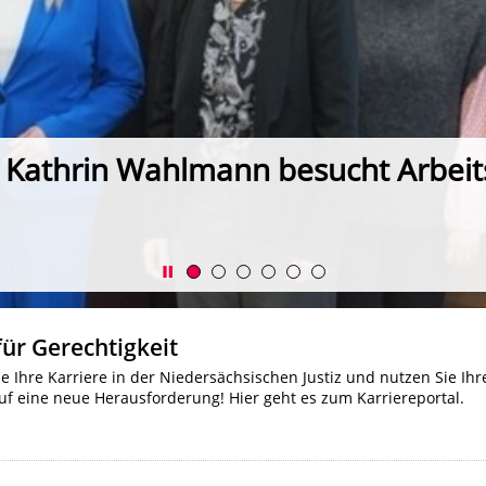
r. Kathrin Wahlmann besucht Arbeit
für Gerechtigkeit
ie Ihre Karriere in der Niedersächsischen Justiz und nutzen Sie Ihr
f eine neue Herausforderung! Hier geht es zum Karriereportal.