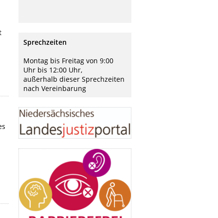
t
Sprechzeiten
Montag bis Freitag von 9:00
Uhr bis 12:00 Uhr,
außerhalb dieser Sprechzeiten
nach Vereinbarung
es