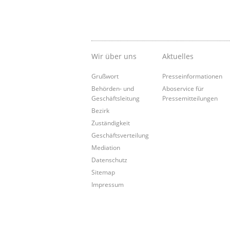
Wir über uns
Aktuelles
Grußwort
Presseinformationen
Behörden- und
Aboservice für
Geschäftsleitung
Pressemitteilungen
Bezirk
Zuständigkeit
Geschäftsverteilung
Mediation
Datenschutz
Sitemap
Impressum