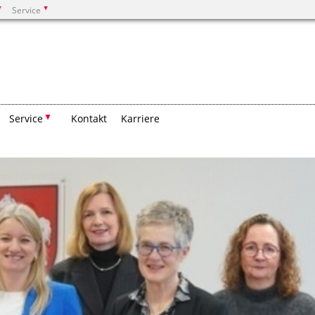
Service
Suchen
Service
Kontakt
Karriere