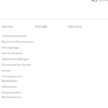
Service
Kontakt
Karriere
Landesjustizportal
Besucherinformationen
Sitzungstage
Barrierefreiheit
Videoverhandlungen
Ehrenamtliche Richter
Kosten
Formulare und
Merkblätter
Übersetzer
Elektronischer
Rechtsverkehr